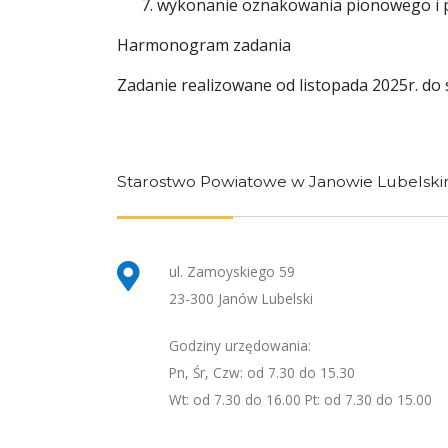
wykonanie oznakowania pionowego i 
Harmonogram zadania
Zadanie realizowane od listopada 2025r. do 
Starostwo Powiatowe w Janowie Lubelsk
ul. Zamoyskiego 59
23-300 Janów Lubelski
Godziny urzędowania:
Pn, Śr, Czw: od 7.30 do 15.30
Wt: od 7.30 do 16.00 Pt: od 7.30 do 15.00