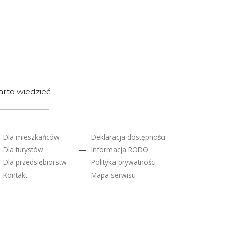
rto wiedzieć
Dla mieszkańców
Deklaracja dostępności
Dla turystów
Informacja RODO
Dla przedsiębiorstw
Polityka prywatności
Kontakt
Mapa serwisu