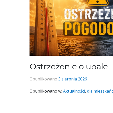
Ostrzeżenie o upale
Opublikowano
3 sierpnia 2026
Opublikowano w:
Aktualności
,
dla mieszkań