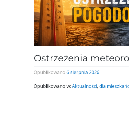
Ostrzeżenia meteoro
Opublikowano
6 sierpnia 2026
Opublikowano w:
Aktualności
,
dla mieszkań