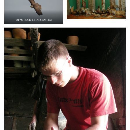
OLYMPUS DIGITAL CAMERA