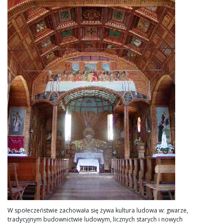
W społeczeństwie zachowała się żywa kultura ludowa w: gwarze,
tradycyjnym budownictwie ludowym, licznych starych i nowych