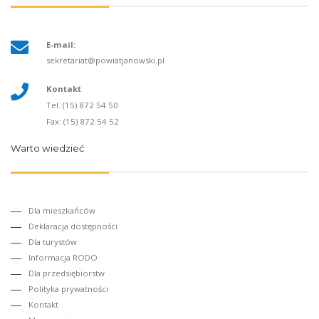
E-mail:
sekretariat@powiatjanowski.pl
Kontakt
Tel. (15) 872 54 50
Fax: (15) 872 54 52
Warto wiedzieć
Dla mieszkańców
Deklaracja dostępności
Dla turystów
Informacja RODO
Dla przedsiębiorstw
Polityka prywatności
Kontakt