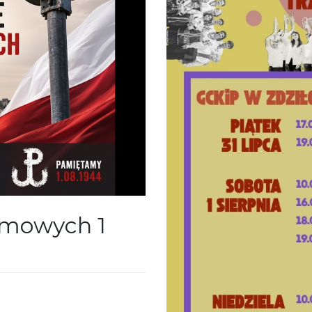
rmowych 1