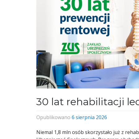
30 lat rehabilitacji l
Opublikowano
6 sierpnia 2026
Niemal 1,8 mln osób skorzystało już z rehabil