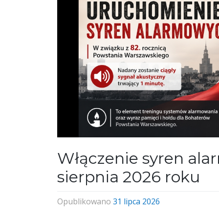
Włączenie syren ala
sierpnia 2026 roku
Opublikowano
31 lipca 2026