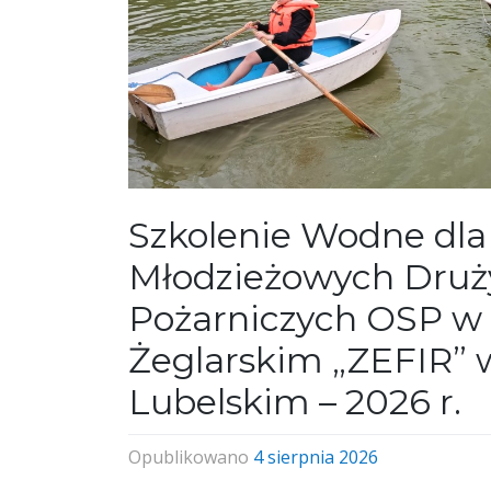
Szkolenie Wodne dla
Młodzieżowych Druż
Pożarniczych OSP w 
Żeglarskim „ZEFIR” 
Lubelskim – 2026 r.
Opublikowano
4 sierpnia 2026