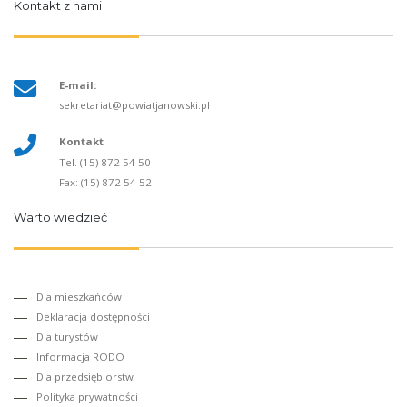
Kontakt z nami
E-mail:
sekretariat@powiatjanowski.pl
Kontakt
Tel. (15) 872 54 50
Fax: (15) 872 54 52
Warto wiedzieć
Dla mieszkańców
Deklaracja dostępności
Dla turystów
Informacja RODO
Dla przedsiębiorstw
Polityka prywatności