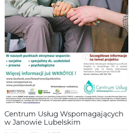
Centrum Usług Wspomagających
w Janowie Lubelskim