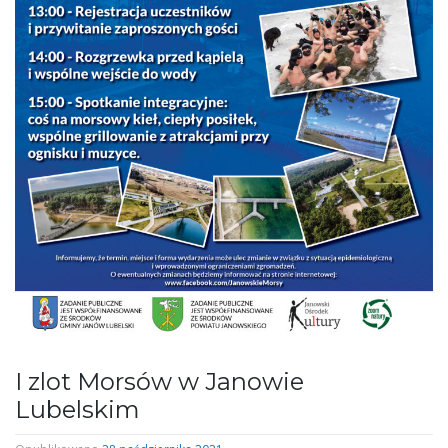
I zlot Morsów w Janowie
Lubelskim