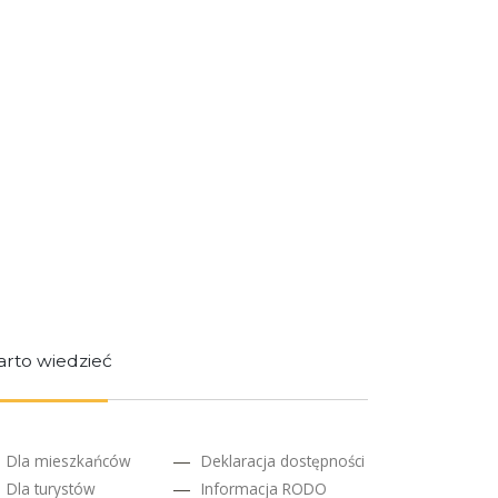
rto wiedzieć
Dla mieszkańców
Deklaracja dostępności
Dla turystów
Informacja RODO