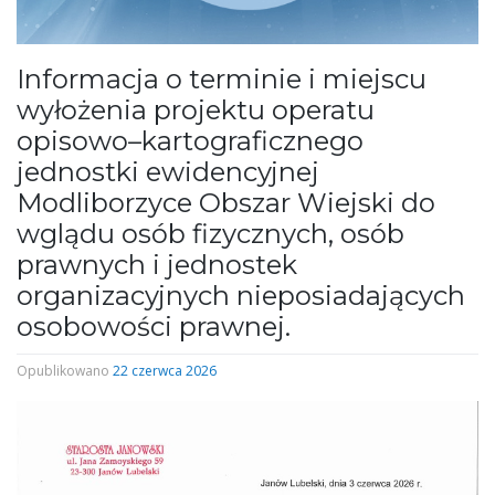
Informacja o terminie i miejscu
wyłożenia projektu operatu
opisowo–kartograficznego
jednostki ewidencyjnej
Modliborzyce Obszar Wiejski do
wglądu osób fizycznych, osób
prawnych i jednostek
organizacyjnych nieposiadających
osobowości prawnej.
Opublikowano
22 czerwca 2026