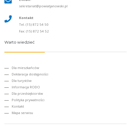
sekretariat@powiatjanowski.pl
Kontakt
Tel. (15) 872 54 50
Fax: (15) 872 54 52
Warto wiedzieć
Dla mieszkańców
Deklaracja dostępności
Dla turystów
Informacja RODO
Dla przedsiębiorstw
Polityka prywatności
Kontakt
Mapa serwisu