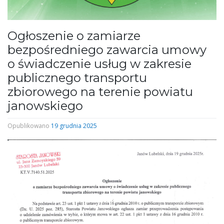
Ogłoszenie o zamiarze
bezpośredniego zawarcia umowy
o świadczenie usług w zakresie
publicznego transportu
zbiorowego na terenie powiatu
janowskiego
Opublikowano
19 grudnia 2025