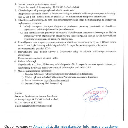
Opublikowano w:
Aktualności
,
dla mieszkańców
,
Informacje urzędowe