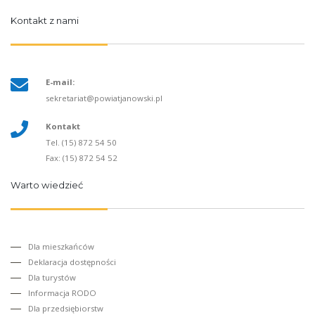
Kontakt z nami
E-mail:
sekretariat@powiatjanowski.pl
Kontakt
Tel. (15) 872 54 50
Fax: (15) 872 54 52
Warto wiedzieć
Dla mieszkańców
Deklaracja dostępności
Dla turystów
Informacja RODO
Dla przedsiębiorstw