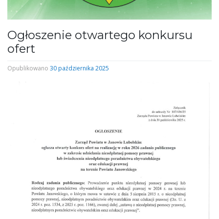
Ogłoszenie otwartego konkursu
ofert
Opublikowano
30 października 2025