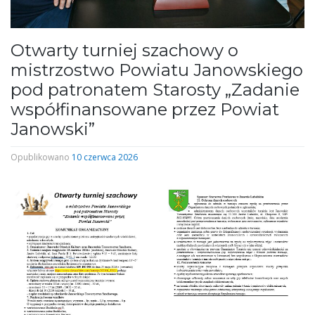
Otwarty turniej szachowy o
mistrzostwo Powiatu Janowskiego
pod patronatem Starosty „Zadanie
współfinansowane przez Powiat
Janowski”
Opublikowano
10 czerwca 2026