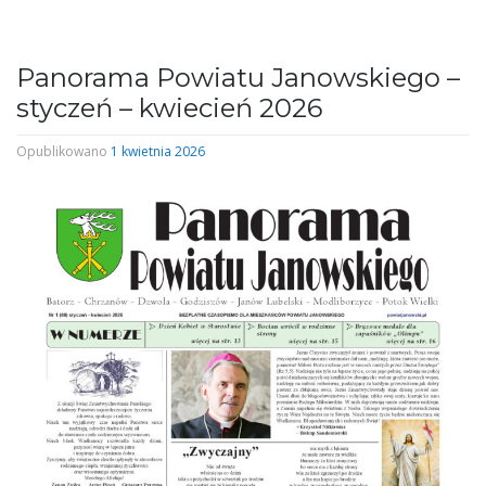
Panorama Powiatu Janowskiego –
styczeń – kwiecień 2026
Opublikowano
1 kwietnia 2026