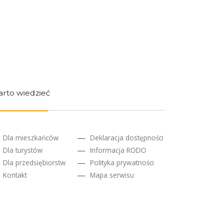
rto wiedzieć
Dla mieszkańców
Deklaracja dostępności
Dla turystów
Informacja RODO
Dla przedsiębiorstw
Polityka prywatności
Kontakt
Mapa serwisu