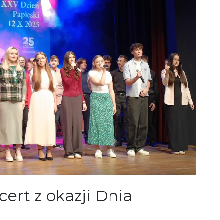
cert z okazji Dnia