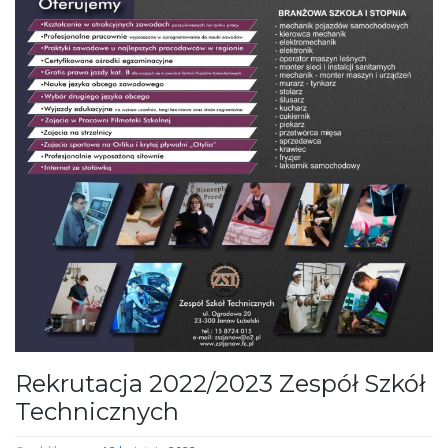
Rekrutacja 2022/2023 Zespół Szkół
Technicznych