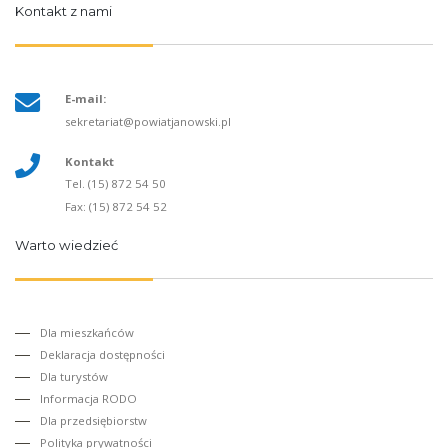
Kontakt z nami
E-mail:
sekretariat@powiatjanowski.pl
Kontakt
Tel. (15) 872 54 50
Fax: (15) 872 54 52
Warto wiedzieć
Dla mieszkańców
Deklaracja dostępności
Dla turystów
Informacja RODO
Dla przedsiębiorstw
Polityka prywatności