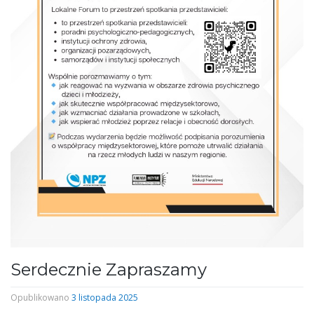
Serdecznie Zapraszamy
Opublikowano
3 listopada 2025