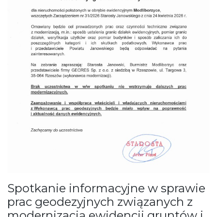
Spotkanie informacyjne w sprawie
prac geodezyjnych związanych z
modernizacją ewidencji gruntów i