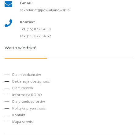
E-mail:
sekretariat@powiatjanowski.pl
Kontakt
Tel. (15) 872 54 50
Fax: (15) 872 54 52
Warto wiedzieć
Dla mieszkańców
Deklaracja dostępności
Dla turystów
Informacja RODO
Dla przedsiębiorstw
Polityka prywatności
Kontakt
Mapa serwisu