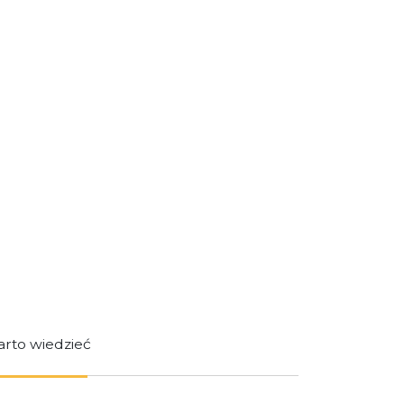
rto wiedzieć