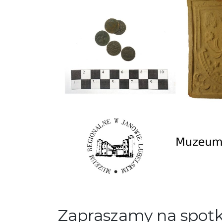
Zapraszamy na spotk