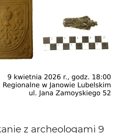
anie z archeologami 9