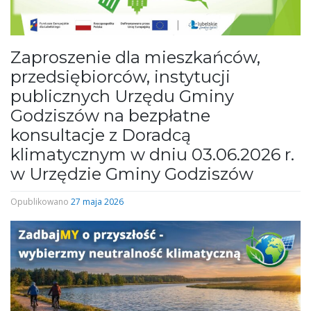
Zaproszenie dla mieszkańców,
przedsiębiorców, instytucji
publicznych Urzędu Gminy
Godziszów na bezpłatne
konsultacje z Doradcą
klimatycznym w dniu 03.06.2026 r.
w Urzędzie Gminy Godziszów
Opublikowano
27 maja 2026