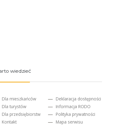
rto wiedzieć
Dla mieszkańców
Deklaracja dostępności
Dla turystów
Informacja RODO
Dla przedsiębiorstw
Polityka prywatności
Kontakt
Mapa serwisu