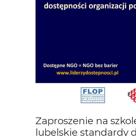
Zaproszenie na szkol
lubelskie standardy 