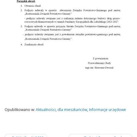
Opublikowano w:
Aktualności
,
dla mieszkańców
,
Informacje urzędowe