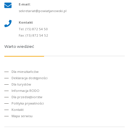
E-mail:
sekretariat@powiatjanowski.pl
Kontakt
Tel. (15) 872 54 50
Fax: (15) 872 54 52
Warto wiedzieć
Dla mieszkańców
Deklaracja dostępności
Dla turystów
Informacja RODO
Dla przedsiębiorstw
Polityka prywatności
Kontakt
Mapa serwisu