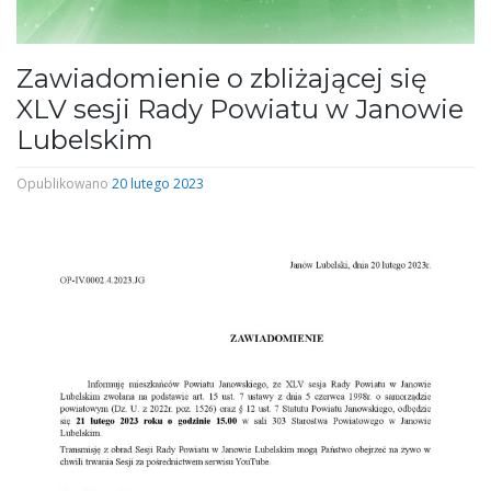
Zawiadomienie o zbliżającej się
XLV sesji Rady Powiatu w Janowie
Lubelskim
Opublikowano
20 lutego 2023