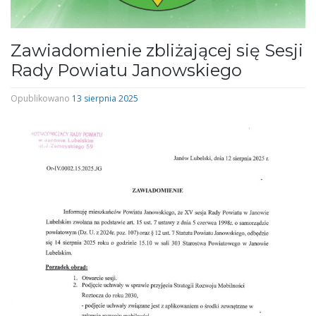
Zawiadomienie zbliżającej się Sesji
Rady Powiatu Janowskiego
Opublikowano
13 sierpnia 2025