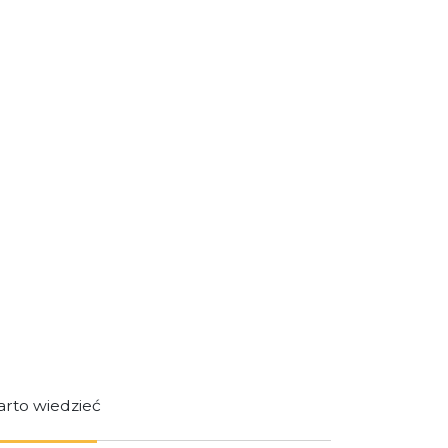
rto wiedzieć