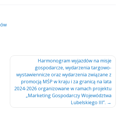
ców
Harmonogram wyjazdów na misje
gospodarcze, wydarzenia targowo-
wystawiennicze oraz wydarzenia związane z
promocją MŚP w kraju i za granicą na lata
2024-2026 organizowane w ramach projektu
„Marketing Gospodarczy Województwa
Lubelskiego III”.