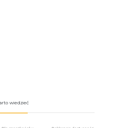
rto wiedzieć