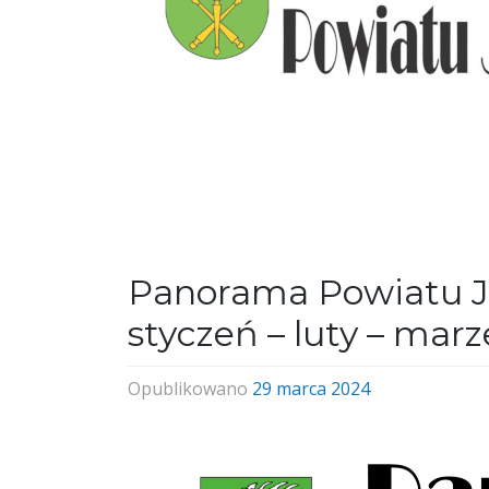
Panorama Powiatu J
styczeń – luty – mar
Opublikowano
29 marca 2024