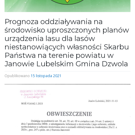
Prognoza oddziaływania na
środowisko uproszczonych planów
urządzenia lasu dla lasów
niestanowiących własności Skarbu
Państwa na terenie powiatu w
Janowie Lubelskim Gmina Dzwola
Opublikowano
15 listopada 2021