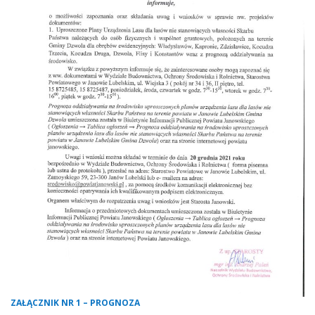
ZAŁĄCZNIK NR 1 – PROGNOZA