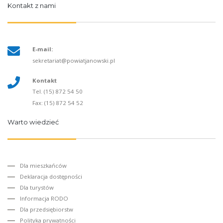
Kontakt z nami
E-mail:
sekretariat@powiatjanowski.pl
Kontakt
Tel. (15) 872 54 50
Fax: (15) 872 54 52
Warto wiedzieć
Dla mieszkańców
Deklaracja dostępności
Dla turystów
Informacja RODO
Dla przedsiębiorstw
Polityka prywatności