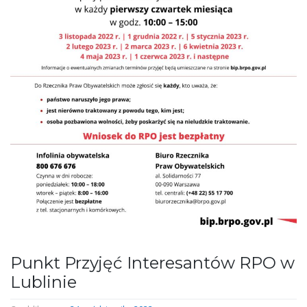
Punkt Przyjęć Interesantów RPO w
Lublinie