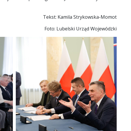
Tekst: Kamila Strykowska-Momot
Foto: Lubelski Urząd Wojewódzki