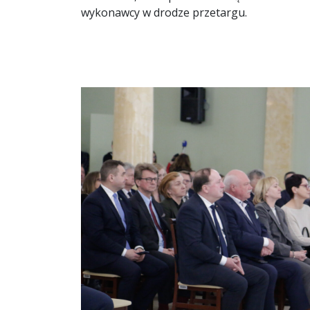
wykonawcy w drodze przetargu.