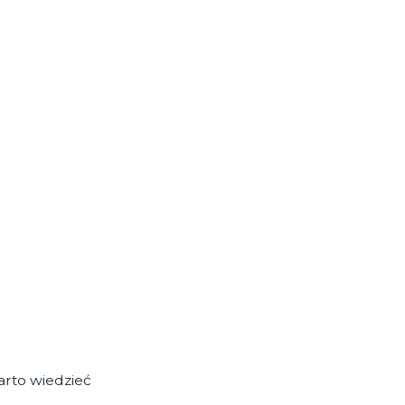
rto wiedzieć