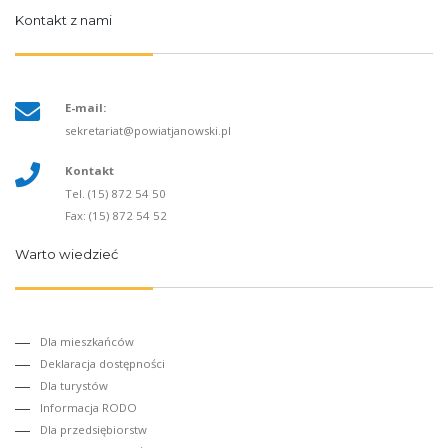
Kontakt z nami
E-mail:
sekretariat@powiatjanowski.pl
Kontakt
Tel. (15) 872 54 50
Fax: (15) 872 54 52
Warto wiedzieć
Dla mieszkańców
Deklaracja dostępności
Dla turystów
Informacja RODO
Dla przedsiębiorstw