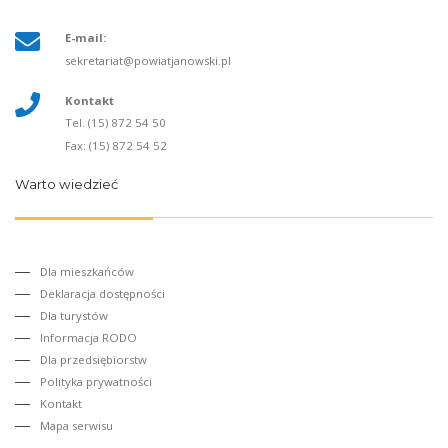
E-mail:
sekretariat@powiatjanowski.pl
Kontakt
Tel. (15) 872 54 50
Fax: (15) 872 54 52
Warto wiedzieć
Dla mieszkańców
Deklaracja dostępności
Dla turystów
Informacja RODO
Dla przedsiębiorstw
Polityka prywatności
Kontakt
Mapa serwisu