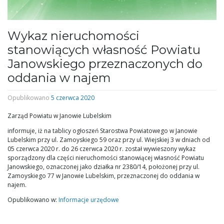
Wykaz nieruchomości
stanowiących własność Powiatu
Janowskiego przeznaczonych do
oddania w najem
Opublikowano
5 czerwca 2020
Zarząd Powiatu w Janowie Lubelskim
informuje, iż na tablicy ogłoszeń Starostwa Powiatowego w Janowie
Lubelskim przy ul. Zamoyskiego 59 oraz przy ul. Wiejskiej 3 w dniach od
05 czerwca 2020 r. do 26 czerwca 2020 r. został wywieszony wykaz
sporządzony dla części nieruchomości stanowiącej własność Powiatu
Janowskiego, oznaczonej jako działka nr 2380/14, położonej przy ul.
Zamoyskiego 77 w Janowie Lubelskim, przeznaczonej do oddania w
najem.
Opublikowano w:
Informacje urzędowe