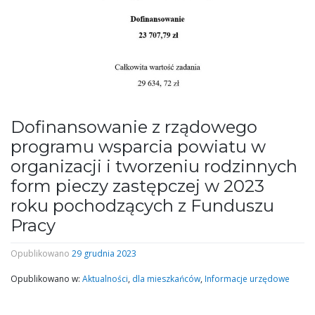
Dofinansowanie z rządowego
programu wsparcia powiatu w
organizacji i tworzeniu rodzinnych
form pieczy zastępczej w 2023
roku pochodzących z Funduszu
Pracy
Opublikowano
29 grudnia 2023
Opublikowano w:
Aktualności
,
dla mieszkańców
,
Informacje urzędowe