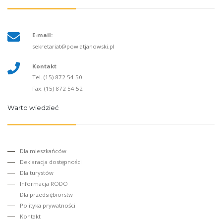
E-mail:
sekretariat@powiatjanowski.pl
Kontakt
Tel. (15) 872 54 50
Fax: (15) 872 54 52
Warto wiedzieć
Dla mieszkańców
Deklaracja dostępności
Dla turystów
Informacja RODO
Dla przedsiębiorstw
Polityka prywatności
Kontakt