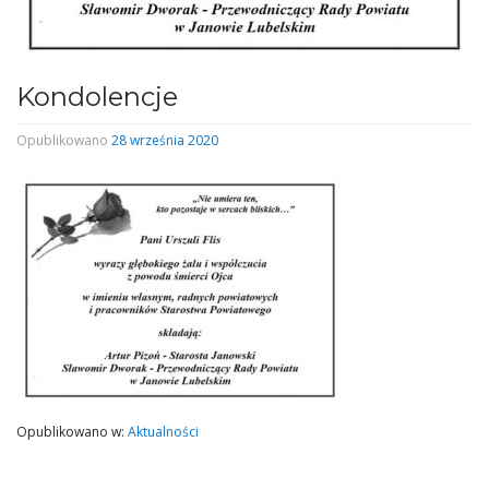
Kondolencje
Opublikowano
28 września 2020
Opublikowano w:
Aktualności