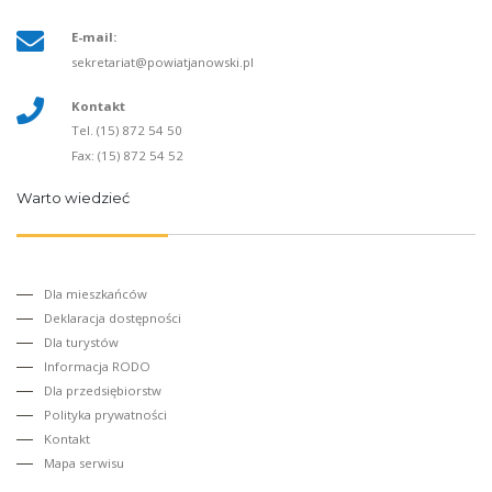
E-mail:
sekretariat@powiatjanowski.pl
Kontakt
Tel. (15) 872 54 50
Fax: (15) 872 54 52
Warto wiedzieć
Dla mieszkańców
Deklaracja dostępności
Dla turystów
Informacja RODO
Dla przedsiębiorstw
Polityka prywatności
Kontakt
Mapa serwisu