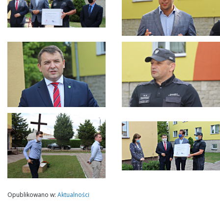
Opublikowano w:
Aktualności