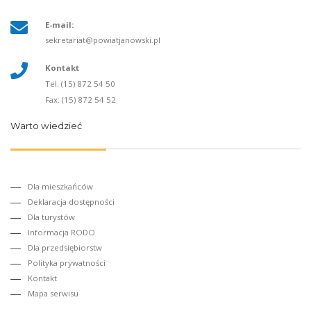
E-mail:
sekretariat@powiatjanowski.pl
Kontakt
Tel. (15) 872 54 50
Fax: (15) 872 54 52
Warto wiedzieć
Dla mieszkańców
Deklaracja dostępności
Dla turystów
Informacja RODO
Dla przedsiębiorstw
Polityka prywatności
Kontakt
Mapa serwisu