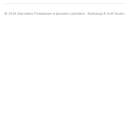
© 2026
Starostwo Powiatowe w Janowie Lubelskim
Realizacja
R-Soft Studio