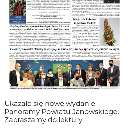
Ukazało się nowe wydanie
Panoramy Powiatu Janowskiego.
Zapraszamy do lektury