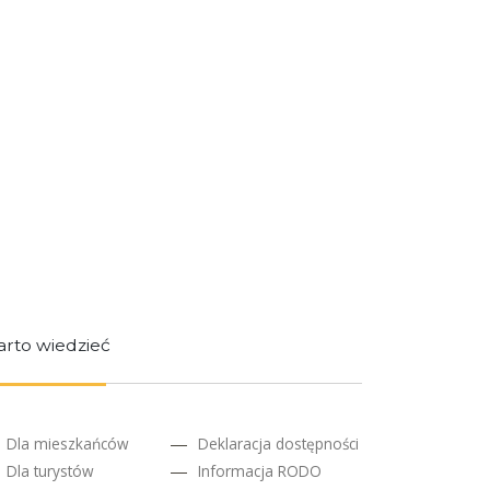
rto wiedzieć
Dla mieszkańców
Deklaracja dostępności
Dla turystów
Informacja RODO